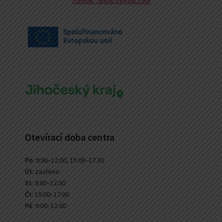
freepik - www.freepik.com
Otevírací doba centra
Po
: 9:00–12:00, 15:00–17.30
Út
: zavřeno
St
: 9:00–12:00
Čt
: 15:00–17:00
Pá
: 9:00–12:00