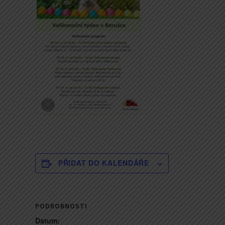
PŘIDAT DO KALENDÁŘE
PODROBNOSTI
Datum: