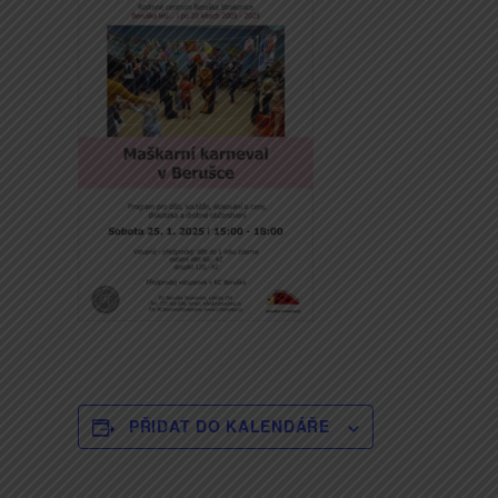
PŘIDAT DO KALENDÁŘE